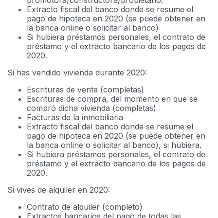
promotora/constructora/propietario.
Extracto fiscal del banco donde se resume el
pago de hipoteca en 2020 (se puede obtener en
la banca online o solicitar al banco)
Si hubiera préstamos personales, el contrato de
préstamo y el extracto bancario de los pagos de
2020.
Si has vendido vivienda durante 2020:
Escrituras de venta (completas)
Escrituras de compra, del momento en que se
compró dicha vivienda (completas)
Facturas de la inmobiliaria
Extracto fiscal del banco donde se resume el
pago de hipoteca en 2020 (se puede obtener en
la banca online o solicitar al banco), si hubiera.
Si hubiera préstamos personales, el contrato de
préstamo y el extracto bancario de los pagos de
2020.
Si vives de alquiler en 2020:
Contrato de alquiler (completo)
Extractos bancarios del pago de todas las