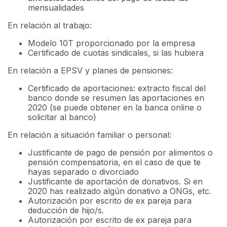
mensualidades
En relación al trabajo:
Modelo 10T proporcionado por la empresa
Certificado de cuotas sindicales, si las hubiera
En relación a EPSV y planes de pensiones:
Certificado de aportaciones: extracto fiscal del
banco donde se resumen las aportaciones en
2020 (se puede obtener en la banca online o
solicitar al banco)
En relación a situación familiar o personal:
Justificante de pago de pensión por alimentos o
pensión compensatoria, en el caso de que te
hayas separado o divorciado
Justificante de aportación de donativos. Si en
2020 has realizado algún donativo a ONGs, etc.
Autorización por escrito de ex pareja para
deducción de hijo/s.
Autorización por escrito de ex pareja para