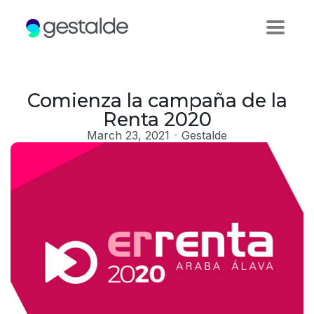
Comienza la campaña de la
Renta 2020
March 23, 2021
-
Gestalde