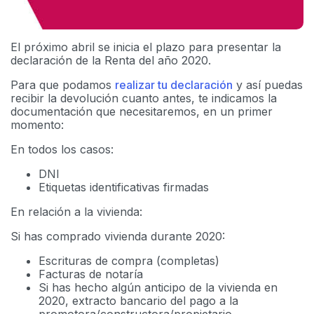
El próximo abril se inicia el plazo para presentar la
declaración de la Renta del año 2020.
Para que podamos
realizar tu declaración
y así puedas
recibir la devolución cuanto antes, te indicamos la
documentación que necesitaremos, en un primer
momento:
En todos los casos:
DNI
Etiquetas identificativas firmadas
En relación a la vivienda:
Si has comprado vivienda durante 2020:
Escrituras de compra (completas)
Facturas de notaría
Si has hecho algún anticipo de la vivienda en
2020, extracto bancario del pago a la