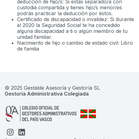
deducción de hijo/s: Si estas separado/a con
custodia compartida y tienes hijo/s menor/es
podrás practicar la deducción por éstos.
Certificado de discapacidad o invalidez: Si durante
el 2020 la Seguridad Social te ha concedido
alguna discapacidad a ti o algún miembro de tu
unidad familiar.
Nacimiento de hijo o cambio de estado civil: Libro
de familia
© 2025 Gestalde Asesoría y Gestoría SL
Gestoría Administrativa Colegiada