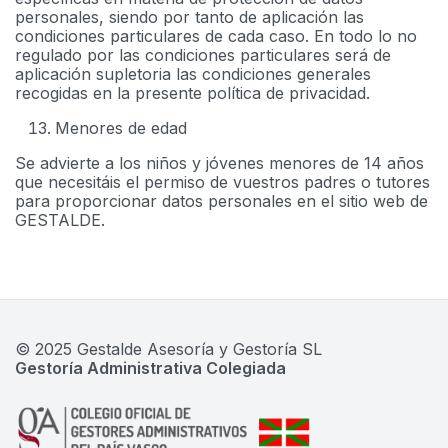
personales, siendo por tanto de aplicación las
condiciones particulares de cada caso. En todo lo no
regulado por las condiciones particulares será de
aplicación supletoria las condiciones generales
recogidas en la presente política de privacidad.
Menores de edad
Se advierte a los niños y jóvenes menores de 14 años
que necesitáis el permiso de vuestros padres o tutores
para proporcionar datos personales en el sitio web de
GESTALDE.
© 2025 Gestalde Asesoría y Gestoría SL
Gestoría Administrativa Colegiada