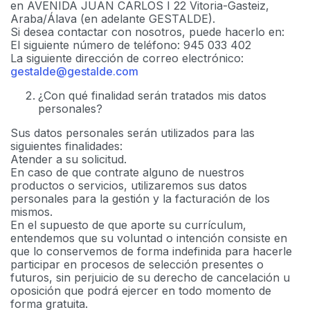
en AVENIDA JUAN CARLOS I 22 Vitoria-Gasteiz,
Araba/Álava (en adelante GESTALDE).
Si desea contactar con nosotros, puede hacerlo en:
El siguiente número de teléfono: 945 033 402
La siguiente dirección de correo electrónico:
gestalde@gestalde.com
¿Con qué finalidad serán tratados mis datos
personales?
Sus datos personales serán utilizados para las
siguientes finalidades:
Atender a su solicitud.
En caso de que contrate alguno de nuestros
productos o servicios, utilizaremos sus datos
personales para la gestión y la facturación de los
mismos.
En el supuesto de que aporte su currículum,
entendemos que su voluntad o intención consiste en
que lo conservemos de forma indefinida para hacerle
participar en procesos de selección presentes o
futuros, sin perjuicio de su derecho de cancelación u
oposición que podrá ejercer en todo momento de
forma gratuita.