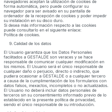
navegadores aceptan la utilización de cookies de
forma automática, pero puede configurar su
navegador para ser avisado en su pantalla de
ordenador de la recepción de cookies y poder impedir
su instalación en su disco duro.
Si desea más información respecto a las cookies
puede consultarlo en el siguiente enlace:
Política de cookies.
Calidad de los datos
El Usuario garantiza que los Datos Personales
facilitados a GESTALDE son veraces y se hace
responsable de comunicar cualquier modificación en
los mismos. El Usuario será el único responsable de
cualquier daño o perjuicio, directo o indirecto, que
pudiera ocasionar a GESTALDE o a cualquier tercero
a causa de la cumplimentación de los formularios con
datos falsos, inexactos, incompletos o no actualizados.
El Usuario no deberá incluir datos personales de
terceros sin su consentimiento informado previo de lo
establecido en la presente política de privacidad,
siendo el único responsable de su introducción.