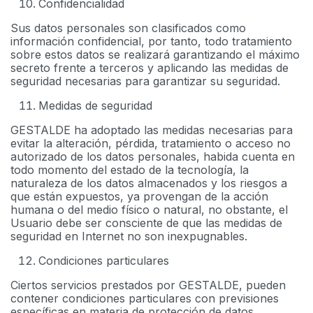
Confidencialidad
Sus datos personales son clasificados como
información confidencial, por tanto, todo tratamiento
sobre estos datos se realizará garantizando el máximo
secreto frente a terceros y aplicando las medidas de
seguridad necesarias para garantizar su seguridad.
Medidas de seguridad
GESTALDE ha adoptado las medidas necesarias para
evitar la alteración, pérdida, tratamiento o acceso no
autorizado de los datos personales, habida cuenta en
todo momento del estado de la tecnología, la
naturaleza de los datos almacenados y los riesgos a
que están expuestos, ya provengan de la acción
humana o del medio físico o natural, no obstante, el
Usuario debe ser consciente de que las medidas de
seguridad en Internet no son inexpugnables.
Condiciones particulares
Ciertos servicios prestados por GESTALDE, pueden
contener condiciones particulares con previsiones
específicas en materia de protección de datos