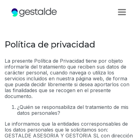
Política de privacidad
La presente Política de Privacidad tiene por objeto
informarle del tratamiento que reciben sus datos de
carácter personal, cuando navega o utiliza los
servicios incluidos en nuestra página web, de forma
que pueda decidir libremente si desea aportarlos con
las finalidades que se recogen en el presente
documento.
¿Quién se responsabiliza del tratamiento de mis
datos personales?
Le informamos que la entidades corresponsables de
los datos personales que le solicitamos son:
GESTALDE ASESORIA Y GESTORIA SL con dirección