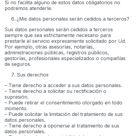
Si no facilita alguno de estos datos obligatorios no
podremos atenderle.
¿Mis datos personales serán cedidos a terceros?
Sus datos personales serán cedidos a terceros
siempre que sea estrictamente necesario para
prestarle el servicio expresamente solicitado por Ud.
Por ejemplo, otras asesorías, notarías,
administraciones públicas, registros públicos,
gestorías, profesionales especializados o compañías
de seguros.
Sus derechos
– Tiene derecho a acceder a sus datos personales.
– Tiene derecho a solicitar su rectificación o
supresión.
– Puede retirar el consentimiento otorgado en todo
momento.
– Puede solicitar la limitación del tratamiento de sus
datos personales.
– Tiene derecho a oponerse al tratamiento de sus
datos personales.