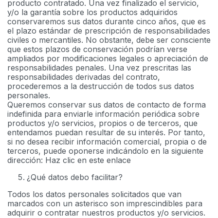
producto contratado. Una vez finalizado el servicio,
y/o la garantía sobre los productos adquiridos
conservaremos sus datos durante cinco años, que es
el plazo estándar de prescripción de responsabilidades
civiles o mercantiles. No obstante, debe ser consciente
que estos plazos de conservación podrían verse
ampliados por modificaciones legales o apreciación de
responsabilidades penales. Una vez prescritas las
responsabilidades derivadas del contrato,
procederemos a la destrucción de todos sus datos
personales.
Queremos conservar sus datos de contacto de forma
indefinida para enviarle información periódica sobre
productos y/o servicios, propios o de terceros, que
entendamos puedan resultar de su interés. Por tanto,
si no desea recibir información comercial, propia o de
terceros, puede oponerse indicándolo en la siguiente
dirección: Haz clic en este enlace
¿Qué datos debo facilitar?
Todos los datos personales solicitados que van
marcados con un asterisco son imprescindibles para
adquirir o contratar nuestros productos y/o servicios.