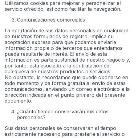
Utilizamos cookies para mejorar y personalizar el
servicio ofrecido, así como facilitar la navegación.
Comunicaciones comerciales
La aportación de sus datos personales en cualquiera
de nuestros formularios de registro, implica su
aceptación expresa para que podamos enviarle
información propia o de terceros que entendamos
pueda resultarle de interés. El envío de esta
información es parte sustancial de nuestro negocio y,
por tanto, está asociado a la contratación de
cualquiera de nuestros productos o servicios.
No obstante, le recordamos que puede oponerse en
todo momento y de forma gratuita al envío de estas
comunicaciones, enviando un correo electrónico a la
dirección indicada en el punto primero del presente
documento.
¿Cuánto tiempo conservarán mis datos
personales?
Sus datos personales se conservarán el tiempo
estrictamente necesario para prestarle el servicio o