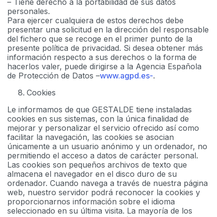
– Tiene derecho a la portabilidad de sus datos
personales.
Para ejercer cualquiera de estos derechos debe
presentar una solicitud en la dirección del responsable
del fichero que se recoge en el primer punto de la
presente política de privacidad. Si desea obtener más
información respecto a sus derechos o la forma de
hacerlos valer, puede dirigirse a la Agencia Española
de Protección de Datos –
www.agpd.es
-
.
Cookies
Le informamos de que GESTALDE tiene instaladas
cookies en sus sistemas, con la única finalidad de
mejorar y personalizar el servicio ofrecido así como
facilitar la navegación, las cookies se asocian
únicamente a un usuario anónimo y un ordenador, no
permitiendo el acceso a datos de carácter personal.
Las cookies son pequeños archivos de texto que
almacena el navegador en el disco duro de su
ordenador. Cuando navega a través de nuestra página
web, nuestro servidor podrá reconocer la cookies y
proporcionarnos información sobre el idioma
seleccionado en su última visita. La mayoría de los