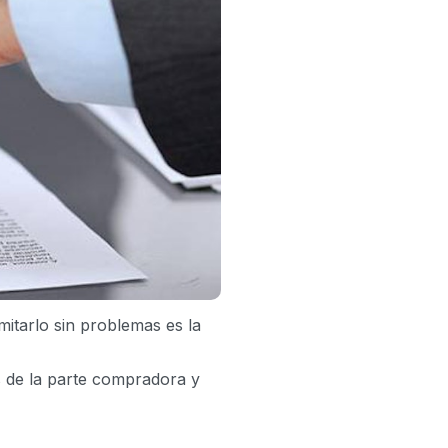
mitarlo sin problemas es la
s de la parte compradora y